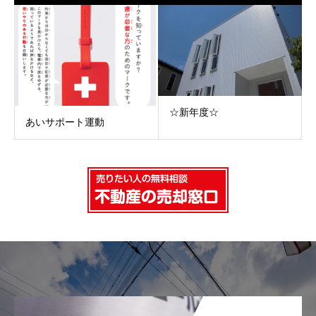
☆新年度☆
あいサポート運動