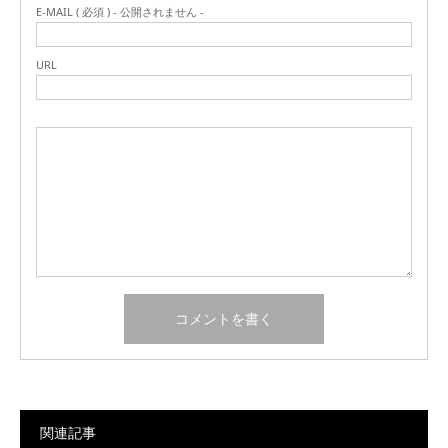
E-MAIL ( 必須 ) - 公開されません -
URL
関連記事