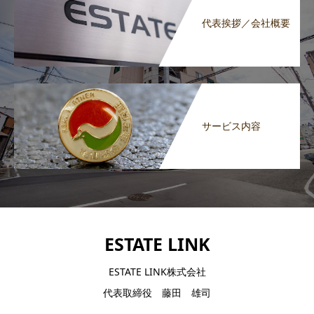
代表挨拶／会社概要
サービス内容
ESTATE LINK
ESTATE LINK株式会社
代表取締役 藤田 雄司