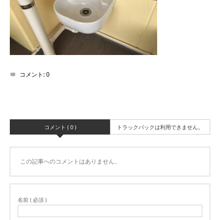
コメント:
0
コメント ( 0 )
トラックバックは利用できません。
この記事へのコメントはありません。
名前 ( 必須 )