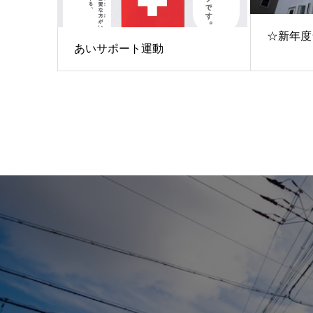
☆新年度
あいサポート運動