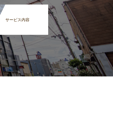
サービス内容