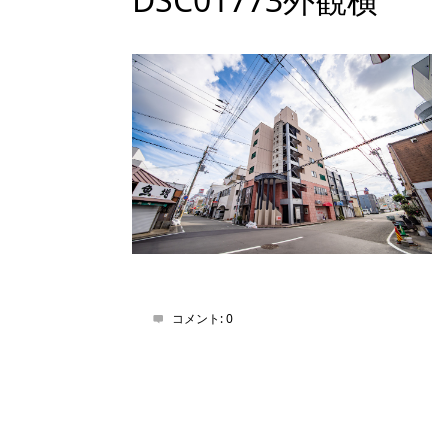
コメント:
0