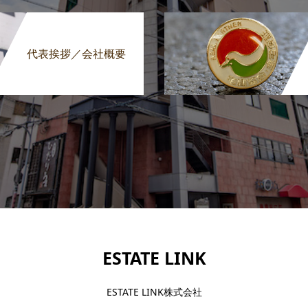
代表挨拶／会社概要
ESTATE LINK
ESTATE LINK株式会社