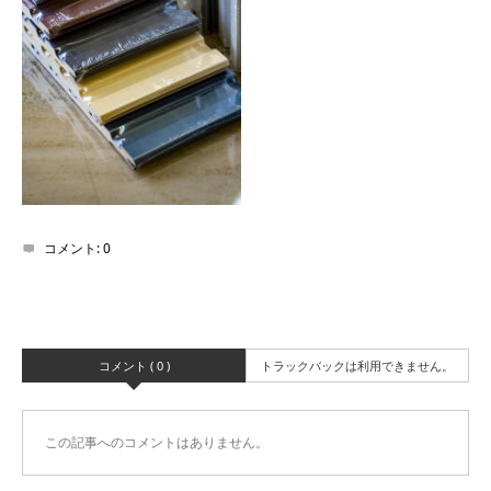
コメント:
0
コメント ( 0 )
トラックバックは利用できません。
この記事へのコメントはありません。