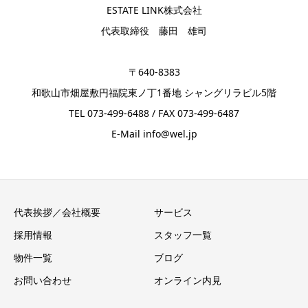
ESTATE LINK株式会社
代表取締役 藤田 雄司
〒640-8383
和歌山市畑屋敷円福院東ノ丁1番地 シャングリラビル5階
TEL 073-499-6488 / FAX 073-499-6487
E-Mail info@wel.jp
代表挨拶／会社概要
サービス
採用情報
スタッフ一覧
物件一覧
ブログ
お問い合わせ
オンライン内見