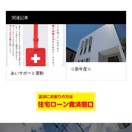
関連記事
☆新年度☆
あいサポート運動