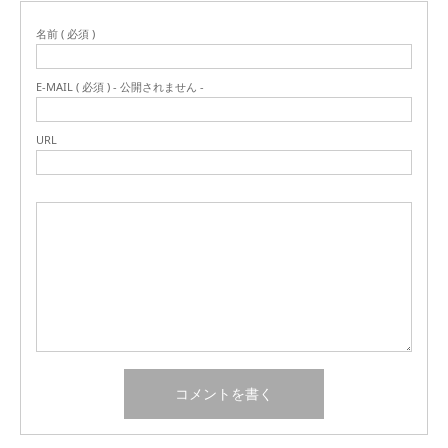
名前 ( 必須 )
E-MAIL ( 必須 ) - 公開されません -
URL