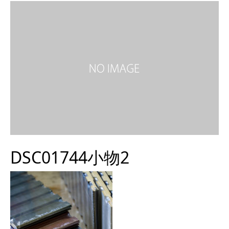
DSC01744小物2