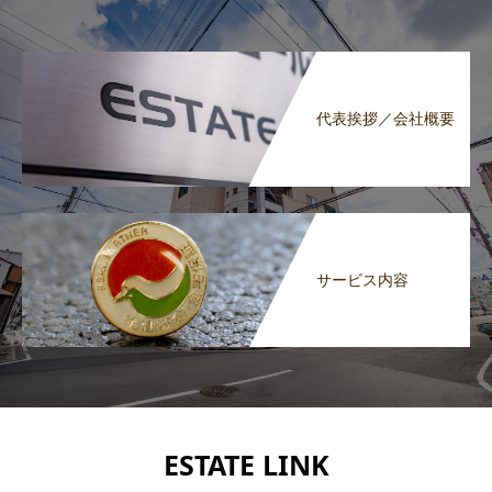
代表挨拶／会社概要
サービス内容
ESTATE LINK