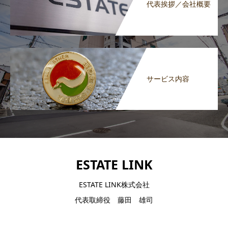
代表挨拶／会社概要
サービス内容
ESTATE LINK
ESTATE LINK株式会社
代表取締役 藤田 雄司