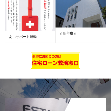
☆新年度☆
あいサポート運動