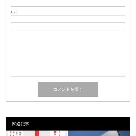
URL
関連記事