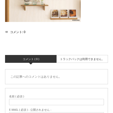
コメント:
0
コメント ( 0 )
トラックバックは利用できません。
この記事へのコメントはありません。
名前 ( 必須 )
E-MAIL ( 必須 ) - 公開されません -