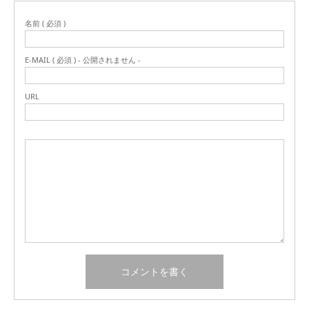
名前 ( 必須 )
E-MAIL ( 必須 ) - 公開されません -
URL