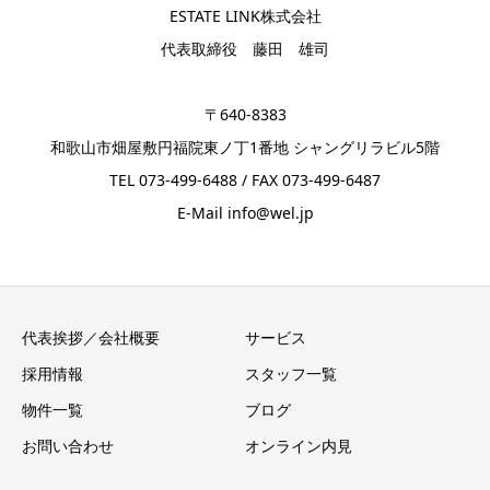
ESTATE LINK株式会社
代表取締役 藤田 雄司
〒640-8383
和歌山市畑屋敷円福院東ノ丁1番地 シャングリラビル5階
TEL 073-499-6488 / FAX 073-499-6487
E-Mail info@wel.jp
代表挨拶／会社概要
サービス
採用情報
スタッフ一覧
物件一覧
ブログ
お問い合わせ
オンライン内見