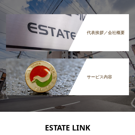
代表挨拶／会社概要
サービス内容
ESTATE LINK