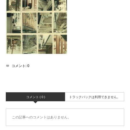
コメント:
0
コメント ( 0 )
トラックバックは利用できません。
この記事へのコメントはありません。