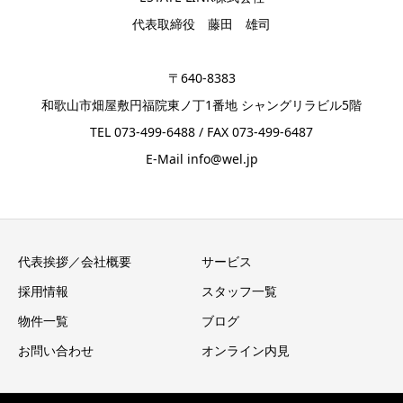
代表取締役 藤田 雄司
〒640-8383
和歌山市畑屋敷円福院東ノ丁1番地 シャングリラビル5階
TEL 073-499-6488 / FAX 073-499-6487
E-Mail info@wel.jp
代表挨拶／会社概要
サービス
採用情報
スタッフ一覧
物件一覧
ブログ
お問い合わせ
オンライン内見