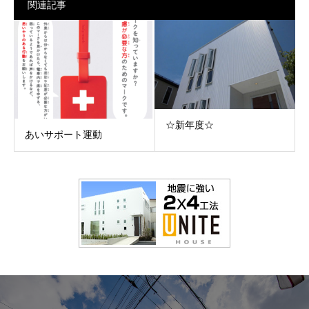
関連記事
☆新年度☆
あいサポート運動