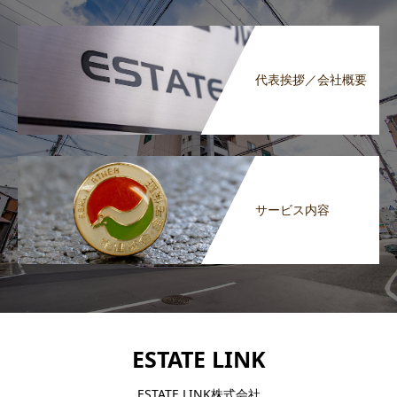
代表挨拶／会社概要
サービス内容
ESTATE LINK
ESTATE LINK株式会社