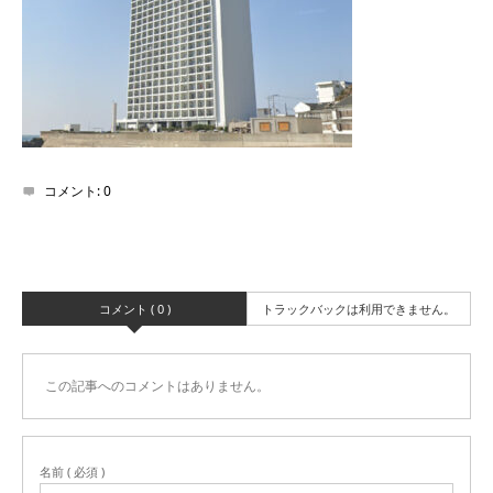
コメント:
0
コメント ( 0 )
トラックバックは利用できません。
この記事へのコメントはありません。
名前 ( 必須 )