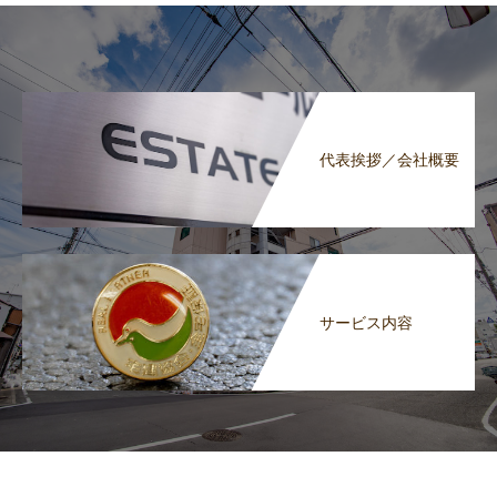
代表挨拶／会社概要
サービス内容