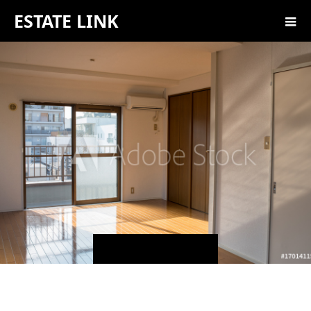
ESTATE LINK