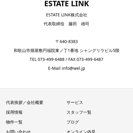
ESTATE LINK
ESTATE LINK株式会社
代表取締役 藤田 雄司
〒640-8383
和歌山市畑屋敷円福院東ノ丁1番地 シャングリラビル5階
TEL 073-499-6488 / FAX 073-499-6487
E-Mail info@wel.jp
代表挨拶／会社概要
サービス
採用情報
スタッフ一覧
物件一覧
ブログ
お問い合わせ
オンライン内見